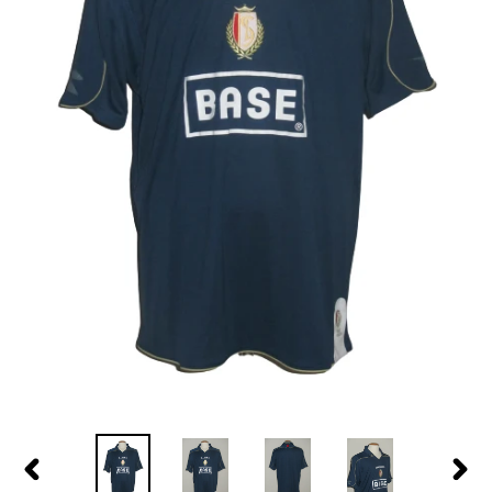
PREVIOUS
NEX