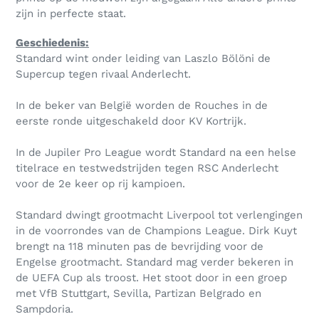
zijn in perfecte staat.
Geschiedenis:
Standard wint onder leiding van Laszlo Bölöni de
Supercup tegen rivaal Anderlecht.
In de beker van België worden de Rouches in de
eerste ronde uitgeschakeld door KV Kortrijk.
In de Jupiler Pro League wordt Standard na een helse
titelrace en testwedstrijden tegen RSC Anderlecht
voor de 2e keer op rij kampioen.
Standard dwingt grootmacht Liverpool tot verlengingen
in de voorrondes van de Champions League. Dirk Kuyt
brengt na 118 minuten pas de bevrijding voor de
Engelse grootmacht. Standard mag verder bekeren in
de UEFA Cup als troost. Het stoot door in een groep
met VfB Stuttgart, Sevilla, Partizan Belgrado en
Sampdoria.