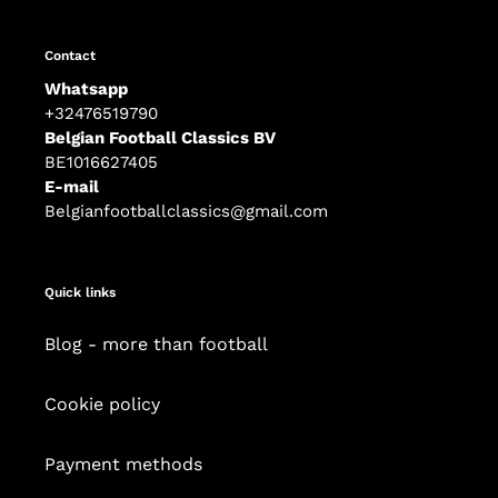
Contact
Whatsapp
+32476519790
Belgian Football Classics BV
BE1016627405
E-mail
Belgianfootballclassics@gmail.com
Quick links
Blog - more than football
Cookie policy
Payment methods