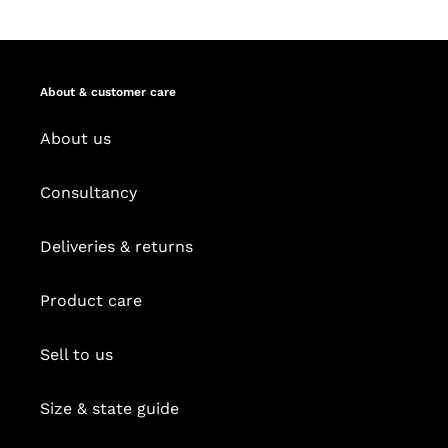
About & customer care
About us
Consultancy
Deliveries & returns
Product care
Sell to us
Size & state guide