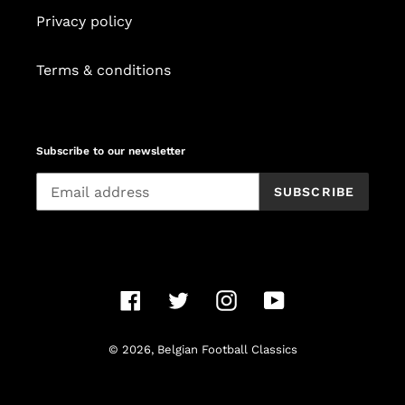
Privacy policy
Terms & conditions
Subscribe to our newsletter
SUBSCRIBE
Facebook
Twitter
Instagram
YouTube
© 2026,
Belgian Football Classics