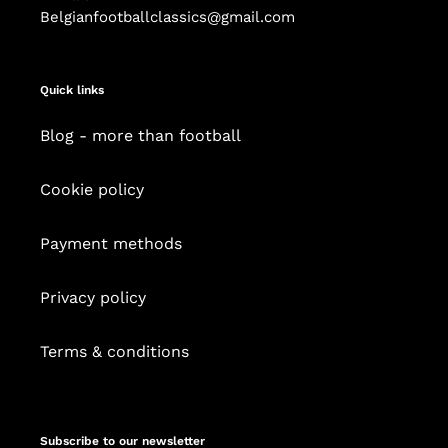
Belgianfootballclassics@gmail.com
Quick links
Blog - more than football
Cookie policy
Payment methods
Privacy policy
Terms & conditions
Subscribe to our newsletter