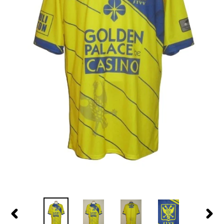
PREVIOUS
NEX