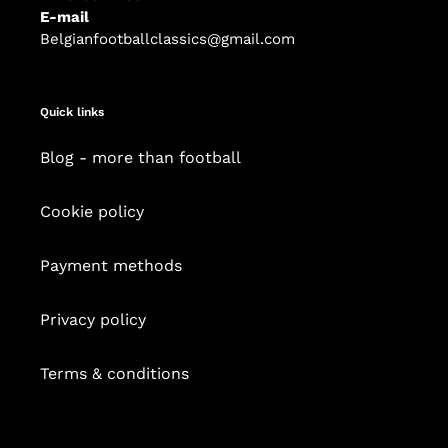
E-mail
Belgianfootballclassics@gmail.com
Quick links
Blog - more than football
Cookie policy
Payment methods
Privacy policy
Terms & conditions