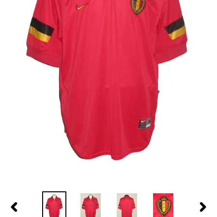
PREVIOUS
NEX