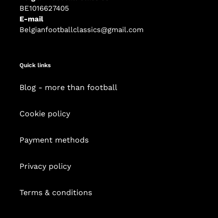
BE1016627405
E-mail
Belgianfootballclassics@gmail.com
Quick links
Blog - more than football
Cookie policy
Payment methods
Privacy policy
Terms & conditions