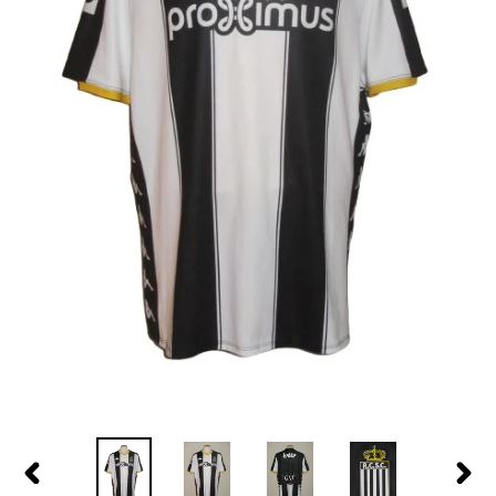
PREVIOUS
NEX