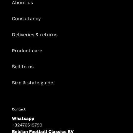
About us
Consultancy
Deliveries & returns
Product care
Sell to us
Size & state guide
Contact
Whatsapp
+32476519790
Belgian Football Classics BV