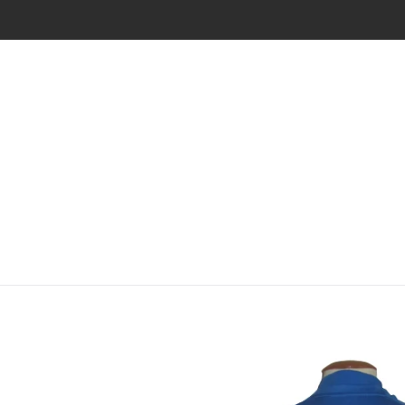
Skip
to
content