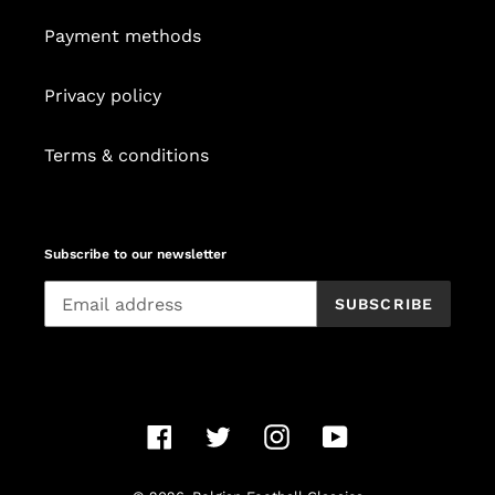
Payment methods
Privacy policy
Terms & conditions
Subscribe to our newsletter
SUBSCRIBE
Facebook
Twitter
Instagram
YouTube