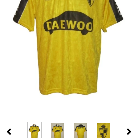
PREVIOUS
NEX