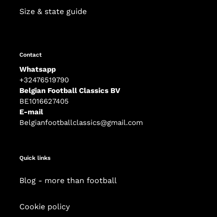
Size & state guide
Contact
Whatsapp
+32476519790
Belgian Football Classics BV
BE1016627405
E-mail
Belgianfootballclassics@gmail.com
Quick links
Blog - more than football
Cookie policy