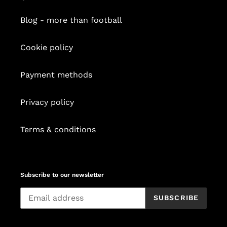
Blog - more than football
Cookie policy
Payment methods
Privacy policy
Terms & conditions
Subscribe to our newsletter
SUBSCRIBE