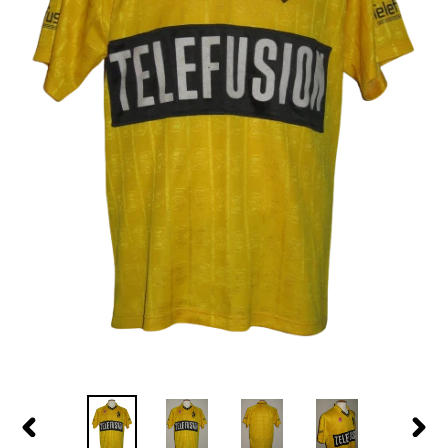
PREVIOUS
NEX