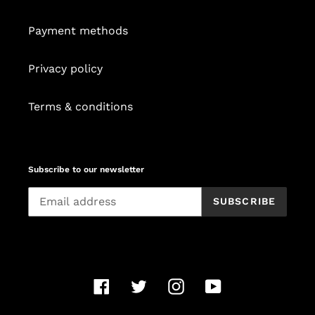
Payment methods
Privacy policy
Terms & conditions
Subscribe to our newsletter
SUBSCRIBE
Facebook
Twitter
Instagram
YouTube