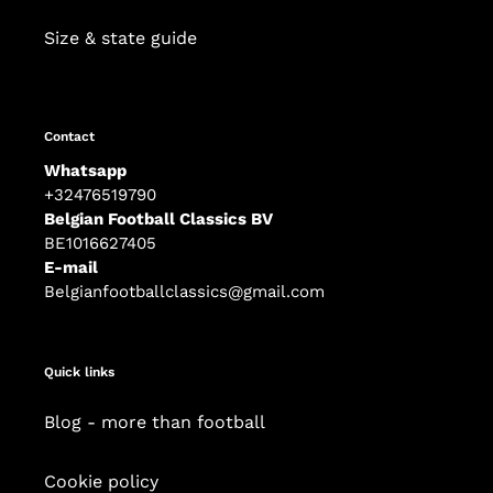
Size & state guide
Contact
Whatsapp
+32476519790
Belgian Football Classics BV
BE1016627405
E-mail
Belgianfootballclassics@gmail.com
Quick links
Blog - more than football
Cookie policy