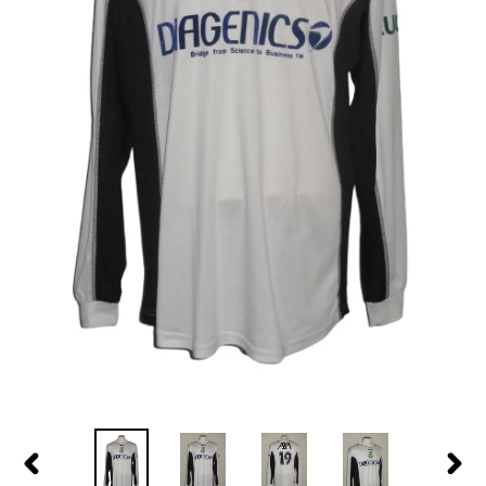
PREVIOUS
NEX