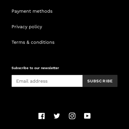
Payment methods
Privacy policy
Terms & conditions
Subscribe to our newsletter
SUBSCRIBE
Facebook
Twitter
Instagram
YouTube