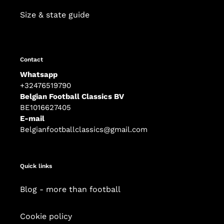
Size & state guide
Contact
Whatsapp
+32476519790
Belgian Football Classics BV
BE1016627405
E-mail
Belgianfootballclassics@gmail.com
Quick links
Blog - more than football
Cookie policy