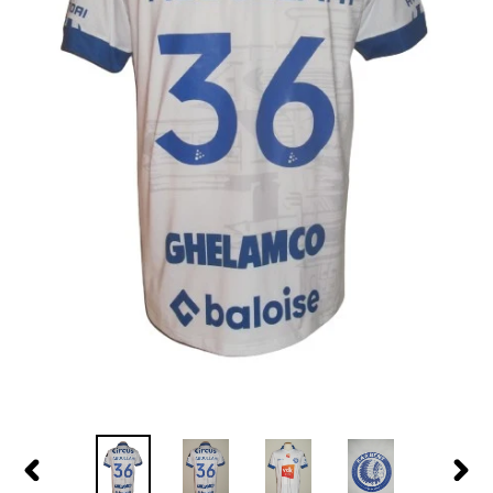
PREVIOUS
NEX