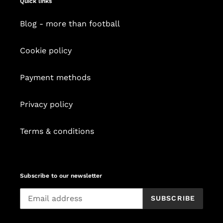
Quick links
Blog - more than football
Cookie policy
Payment methods
Privacy policy
Terms & conditions
Subscribe to our newsletter
SUBSCRIBE