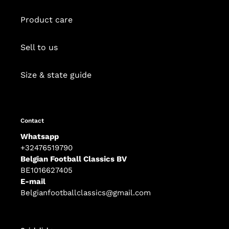
Product care
Sell to us
Size & state guide
Contact
Whatsapp
+32476519790
Belgian Football Classics BV
BE1016627405
E-mail
Belgianfootballclassics@gmail.com