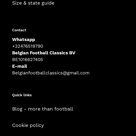
Size & state guide
Contact
Whatsapp
+32476519790
Belgian Football Classics BV
BE1016627405
E-mail
Belgianfootballclassics@gmail.com
Quick links
Blog - more than football
Cookie policy