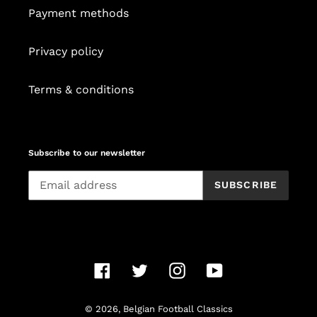
Payment methods
Privacy policy
Terms & conditions
Subscribe to our newsletter
SUBSCRIBE
Facebook
Twitter
Instagram
YouTube
© 2026,
Belgian Football Classics