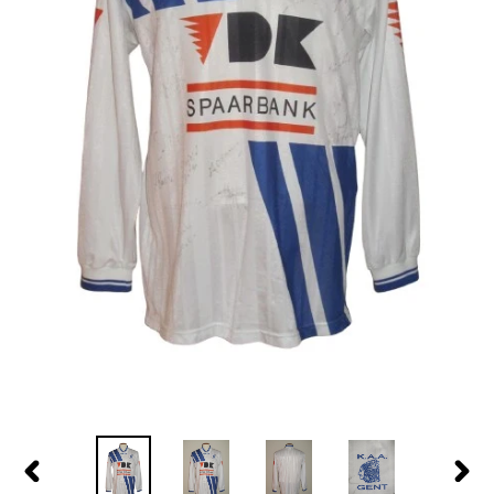
PREVIOUS
NEX