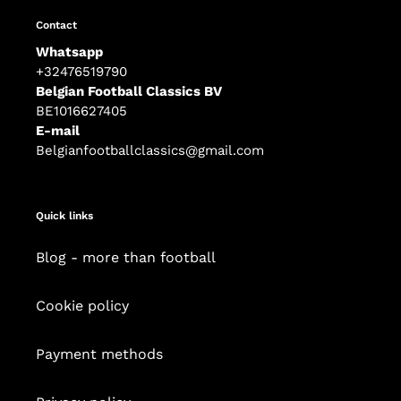
Contact
Whatsapp
+32476519790
Belgian Football Classics BV
BE1016627405
E-mail
Belgianfootballclassics@gmail.com
Quick links
Blog - more than football
Cookie policy
Payment methods