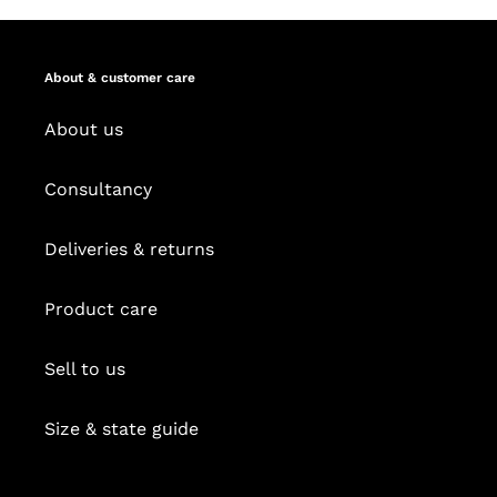
About & customer care
About us
Consultancy
Deliveries & returns
Product care
Sell to us
Size & state guide