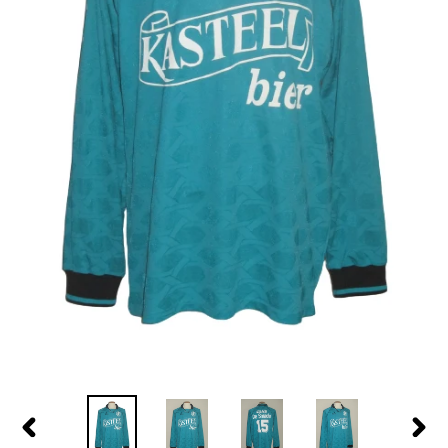
PREVIOUS
NEX