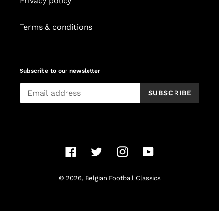
Privacy policy
Terms & conditions
Subscribe to our newsletter
SUBSCRIBE
Facebook
Twitter
Instagram
YouTube
© 2026,
Belgian Football Classics