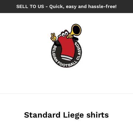
SELL TO US - Quick, easy and hassle-free!
Standard Liege shirts