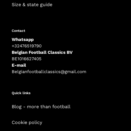
Size & state guide
Contact
Whatsapp
+32476519790
Belgian Football Classics BV
BE1016627405
E-mail
Belgianfootballclassics@gmail.com
Quick links
Blog - more than football
Cookie policy