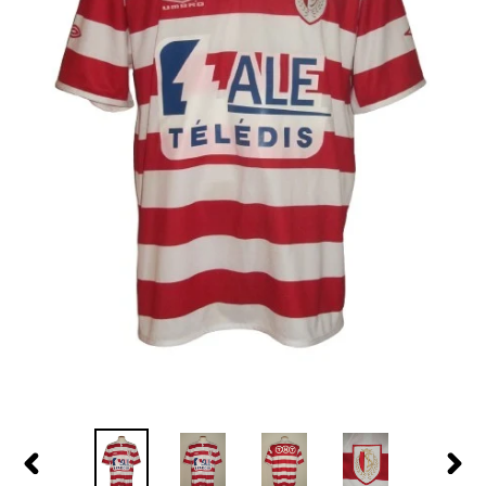
PREVIOUS
NEX