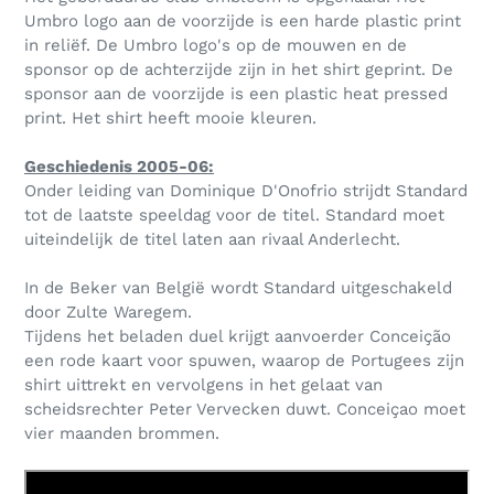
Umbro logo aan de voorzijde is een harde plastic print
in reliëf. De Umbro logo's op de mouwen en de
sponsor op de achterzijde zijn in het shirt geprint. De
sponsor aan de voorzijde is een plastic heat pressed
print. Het shirt heeft mooie kleuren.
Geschiedenis 2005-06:
Onder leiding van Dominique D'Onofrio strijdt Standard
tot de laatste speeldag voor de titel. Standard moet
uiteindelijk de titel laten aan rivaal Anderlecht.
In de Beker van België wordt Standard uitgeschakeld
door Zulte Waregem.
Tijdens het beladen duel krijgt aanvoerder Conceição
een rode kaart voor spuwen, waarop de Portugees zijn
shirt uittrekt en vervolgens in het gelaat van
scheidsrechter Peter Vervecken duwt. Conceiçao moet
vier maanden brommen.