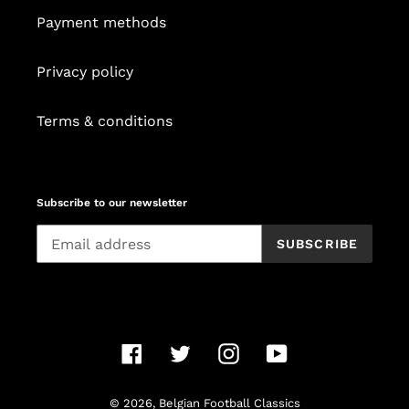
Payment methods
Privacy policy
Terms & conditions
Subscribe to our newsletter
SUBSCRIBE
Facebook
Twitter
Instagram
YouTube
© 2026,
Belgian Football Classics