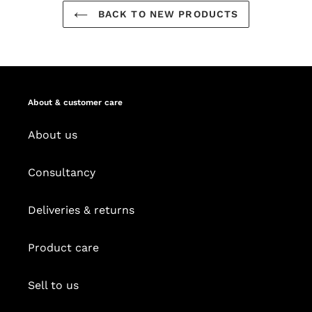
BACK TO NEW PRODUCTS
About & customer care
About us
Consultancy
Deliveries & returns
Product care
Sell to us