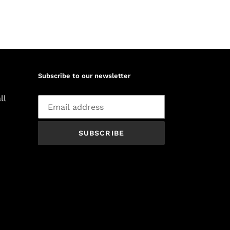
Subscribe to our newsletter
ll
SUBSCRIBE