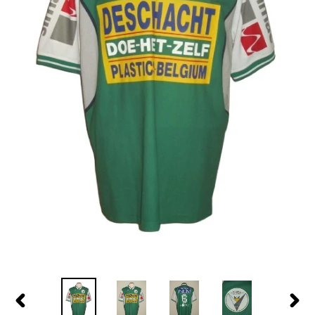
PREVIOUS
NEX