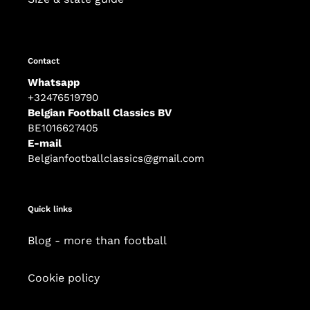
Contact
Whatsapp
+32476519790
Belgian Football Classics BV
BE1016627405
E-mail
Belgianfootballclassics@gmail.com
Quick links
Blog - more than football
Cookie policy