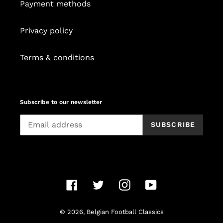
Payment methods
Privacy policy
Terms & conditions
Subscribe to our newsletter
SUBSCRIBE
Facebook
Twitter
Instagram
YouTube
© 2026,
Belgian Football Classics