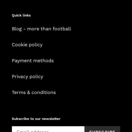
Quick links
Blog - more than football
Cookie policy
Payment methods
Privacy policy
Terms & conditions
Subscribe to our newsletter