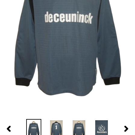
PREVIOUS
NEX