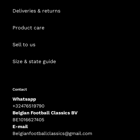
Deliveries & returns
Product care
Sell to us
Size & state guide
Contact
Whatsapp
+32476519790
Belgian Football Classics BV
BE1016627405
E-mail
Belgianfootballclassics@gmail.com