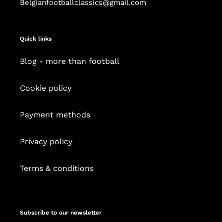
Belgianfootballclassics@gmail.com
Quick links
Blog - more than football
Cookie policy
Payment methods
Privacy policy
Terms & conditions
Subscribe to our newsletter