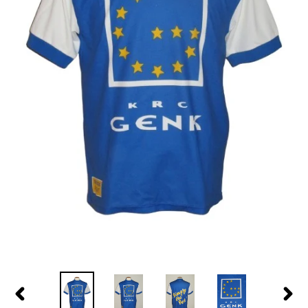
PREVIOUS
NEX