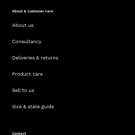
About & customer care
About us
Consultancy
Deliveries & returns
Product care
Sell to us
Size & state guide
Contact