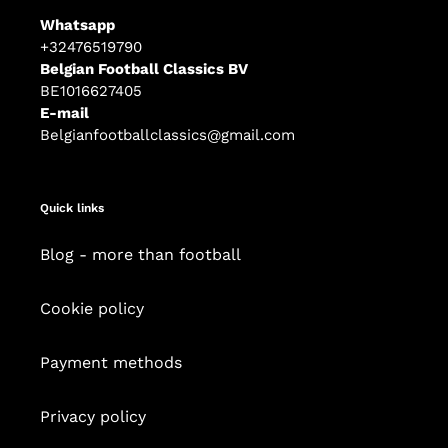
Whatsapp
+32476519790
Belgian Football Classics BV
BE1016627405
E-mail
Belgianfootballclassics@gmail.com
Quick links
Blog - more than football
Cookie policy
Payment methods
Privacy policy