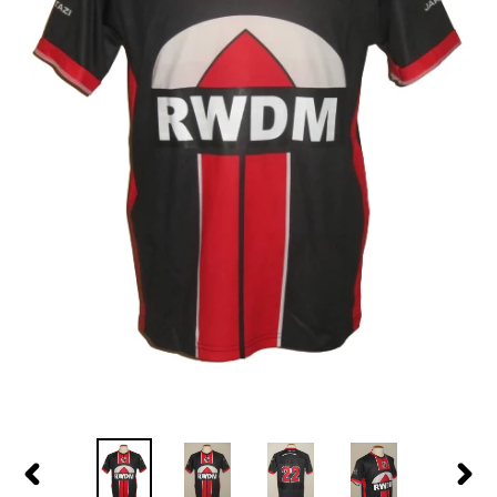
PREVIOUS
NEX